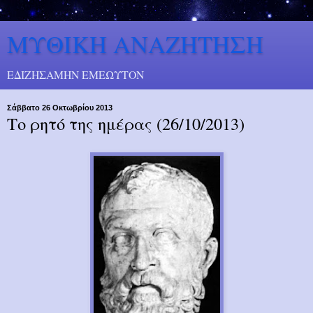
ΜΥΘΙΚΗ ΑΝΑΖΗΤΗΣΗ
ΕΔΙΖΗΣΑΜΗΝ ΕΜΕΩΥΤΟΝ
Σάββατο 26 Οκτωβρίου 2013
Το ρητό της ημέρας (26/10/2013)