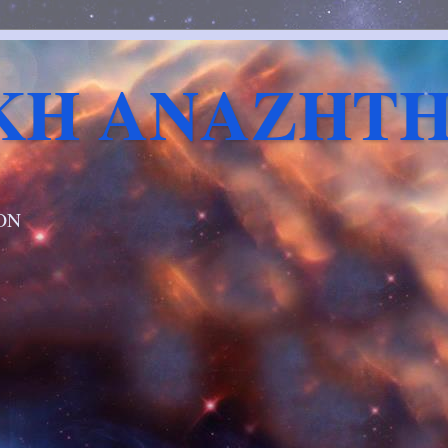
ΚΗ ΑΝΑΖΗΤ
ΟΝ