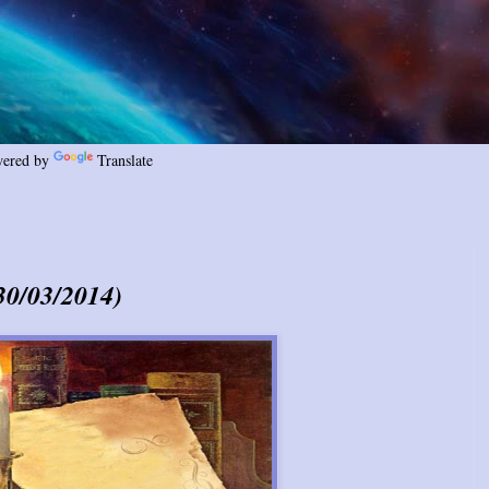
ered by
Translate
0/03/2014)