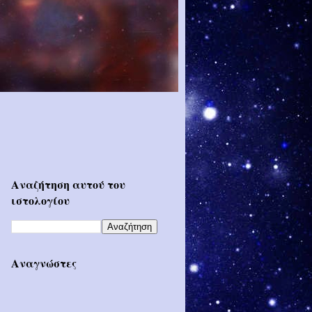
Αναζήτηση αυτού του
ιστολογίου
Αναγνώστες