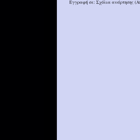
Εγγραφή σε:
Σχόλια ανάρτησης (A