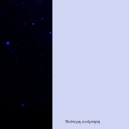
Νεότερη ανάρτηση