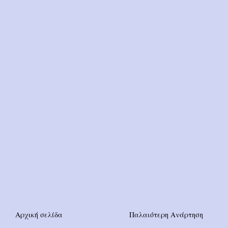
Αρχική σελίδα
Παλαιότερη Ανάρτηση